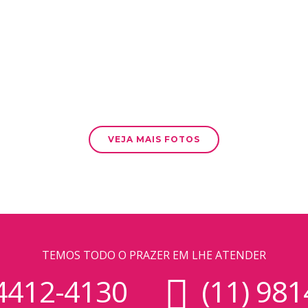
VEJA MAIS FOTOS
TEMOS TODO O PRAZER EM LHE ATENDER
 4412-4130
(11) 981