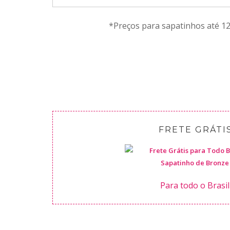
*Preços para sapatinhos até 12
FRETE GRÁTI
Para todo o Brasil