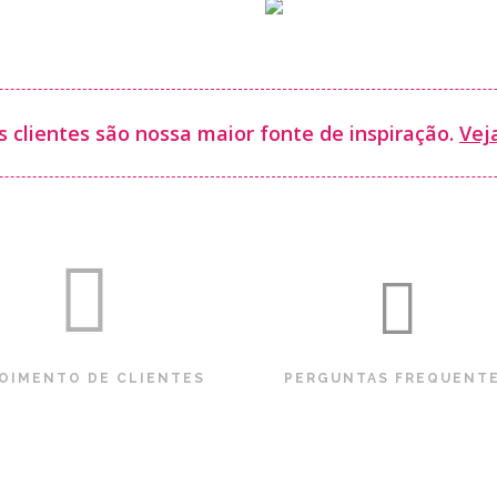
 clientes são nossa maior fonte de inspiração.
Vej
OIMENTO DE CLIENTES
PERGUNTAS FREQUENT