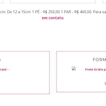
cm. De 12 a 15cm: 1 PÉ - R$ 250,00 1 PAR - R$ 400,00. Para 
em contato
.
S
FORM